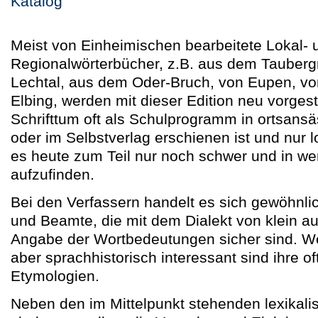
Katalog
Meist von Einheimischen bearbeitete Lokal- 
Regionalwörterbücher, z.B. aus dem Tauber
Lechtal, aus dem Oder-Bruch, von Eupen, v
Elbing, werden mit dieser Edition neu vorgest
Schrifttum oft als Schulprogramm in ortsans
oder im Selbstverlag erschienen ist und nur lo
es heute zum Teil nur noch schwer und in w
aufzufinden.
Bei den Verfassern handelt es sich gewöhnlic
und Beamte, die mit dem Dialekt von klein auf
Angabe der Wortbedeutungen sicher sind. We
aber sprachhistorisch interessant sind ihre of
Etymologien.
Neben den im Mittelpunkt stehenden lexikali