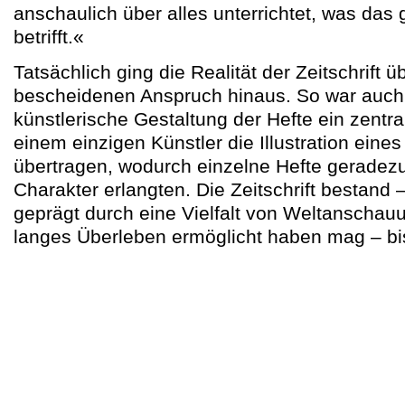
anschaulich über alles unterrichtet, was d
betrifft.«
Tatsächlich ging die Realität der Zeitschrift ü
bescheidenen Anspruch hinaus. So war auch
künstlerische Gestaltung der Hefte ein zentra
einem einzigen Künstler die Illustration eine
übertragen, wodurch einzelne Hefte geradezu
Charakter erlangten. Die Zeitschrift bestand – 
geprägt durch eine Vielfalt von Weltanschauu
langes Überleben ermöglicht haben mag – bis