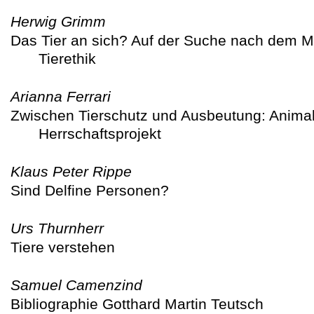
Herwig Grimm
Das Tier an sich? Auf der Suche nach dem M
Tierethik
Arianna Ferrari
Zwischen Tierschutz und Ausbeutung: Anima
Herrschaftsprojekt
Klaus Peter Rippe
Sind Delfine Personen?
Urs Thurnherr
Tiere verstehen
Samuel Camenzind
Bibliographie Gotthard Martin Teutsch