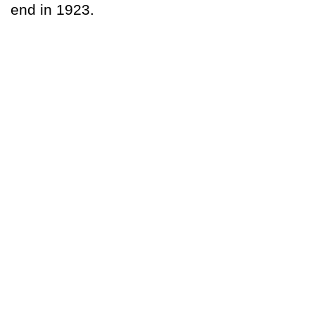
end in 1923.