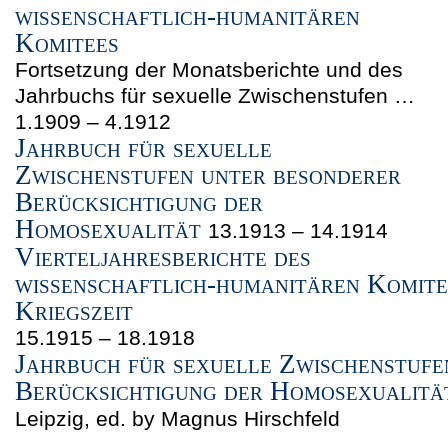
wissenschaftlich-humanitären
Komitees
Fortsetzung der Monatsberichte und des
Jahrbuchs für sexuelle Zwischenstufen …
1.1909 – 4.1912
Jahrbuch für sexuelle
Zwischenstufen unter besonderer
Berücksichtigung der
Homosexualität
13.1913 – 14.1914
Vierteljahresberichte des
wissenschaftlich-humanitären Komit
Kriegszeit
15.1915 – 18.1918
Jahrbuch für sexuelle Zwischenstufe
Berücksichtigung der Homosexualit
Leipzig, ed. by Magnus Hirschfeld