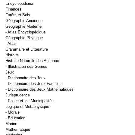
Encyclopediana
Finances
Forêts et Bois
Géographie Ancienne
Géographie Moderne
- Atlas Encyclopédique
Géographie-Physique
- Atlas
Grammaire et Litterature
Histoire
Histoire Naturelle des Animaux
- Illustration des Genres
Jeux
- Dictionnaire des Jeux
- Dictionnaire des Jeux Familiers
- Dictionnaire des Jeux Mathématiques
Jurisprudence
- Police et les Municipalités
Logique et Metaphysique
- Morale
- Education
Marine
Mathématique